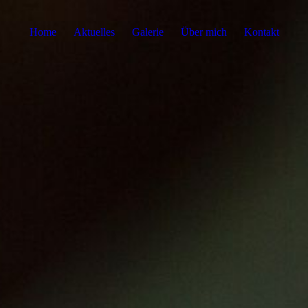
Home
Aktuelles
Galerie
Über mich
Kontakt